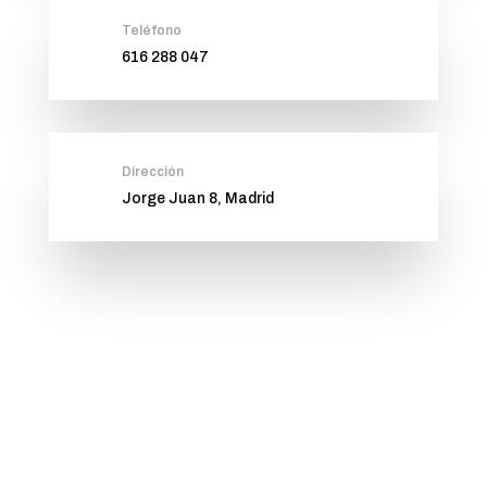
Teléfono
616 288 047
Dirección
Jorge Juan 8, Madrid