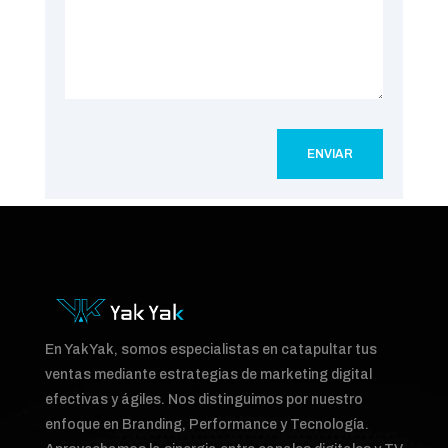
ENVIAR
En YakYak, somos especialistas en catapultar tus
ventas mediante estrategias de marketing digital
efectivas y ágiles. Nos distinguimos por nuestro
enfoque en Branding, Performance y Tecnología.