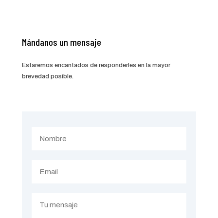
Mándanos un mensaje
Estaremos encantados de responderles en la mayor
brevedad posible.