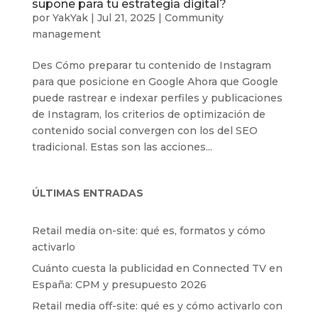
supone para tu estrategia digital?
por
YakYak
|
Jul 21, 2025
|
Community
management
Des Cómo preparar tu contenido de Instagram
para que posicione en Google Ahora que Google
puede rastrear e indexar perfiles y publicaciones
de Instagram, los criterios de optimización de
contenido social convergen con los del SEO
tradicional. Estas son las acciones...
ÚLTIMAS ENTRADAS
Retail media on-site: qué es, formatos y cómo
activarlo
Cuánto cuesta la publicidad en Connected TV en
España: CPM y presupuesto 2026
Retail media off-site: qué es y cómo activarlo con