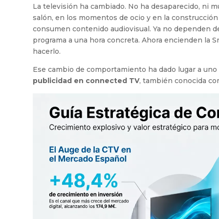
La televisión ha cambiado. No ha desaparecido, ni 
salón, en los momentos de ocio y en la construcción
consumen contenido audiovisual. Ya no dependen de 
programa a una hora concreta. Ahora encienden la S
hacerlo.
Ese cambio de comportamiento ha dado lugar a uno de
publicidad en connected TV
, también conocida c