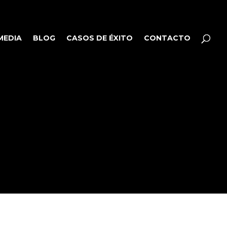
MEDIA
BLOG
CASOS DE ÉXITO
CONTACTO