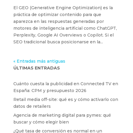
El GEO (Generative Engine Optimization) es la
práctica de optimizar contenido para que
aparezca en las respuestas generadas por
motores de inteligencia artificial como ChatGPT,
Perplexity, Google AI Overviews o Copilot. Si el
SEO tradicional busca posicionarse en la...
« Entradas más antiguas
ÚLTIMAS ENTRADAS
Cuánto cuesta la publicidad en Connected TV en
España: CPM y presupuesto 2026
Retail media off-site: qué es y cómo activarlo con
datos de retailers
Agencia de marketing digital para pymes: qué
buscar y cómo elegir bien
¿Qué tasa de conversión es normal en un