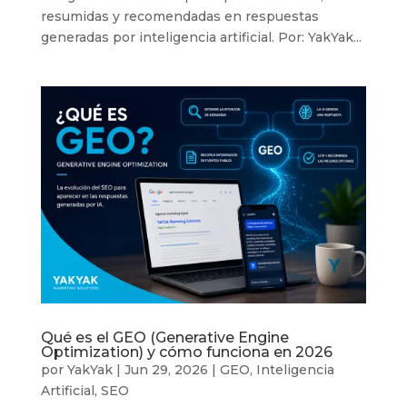
resumidas y recomendadas en respuestas
generadas por inteligencia artificial. Por: YakYak...
Qué es el GEO (Generative Engine
Optimization) y cómo funciona en 2026
por
YakYak
|
Jun 29, 2026
|
GEO
,
Inteligencia
Artificial
,
SEO