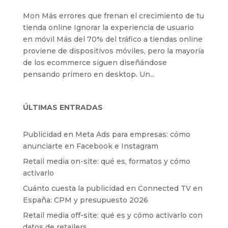
Mon Más errores que frenan el crecimiento de tu
tienda online Ignorar la experiencia de usuario
en móvil Más del 70% del tráfico a tiendas online
proviene de dispositivos móviles, pero la mayoría
de los ecommerce siguen diseñándose
pensando primero en desktop. Un...
ÚLTIMAS ENTRADAS
Publicidad en Meta Ads para empresas: cómo
anunciarte en Facebook e Instagram
Retail media on-site: qué es, formatos y cómo
activarlo
Cuánto cuesta la publicidad en Connected TV en
España: CPM y presupuesto 2026
Retail media off-site: qué es y cómo activarlo con
datos de retailers