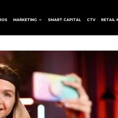
ROS
MARKETING
SMART CAPITAL
CTV
RETAIL 